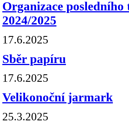
Organizace posledního 
2024/2025
17.6.2025
Sběr papíru
17.6.2025
Velikonoční jarmark
25.3.2025