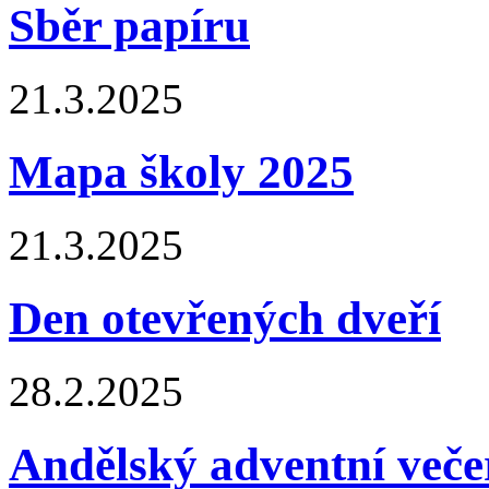
Sběr papíru
21.3.2025
Mapa školy 2025
21.3.2025
Den otevřených dveří
28.2.2025
Andělský adventní veče