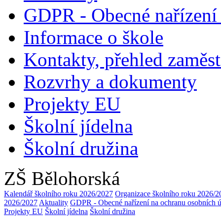
GDPR - Obecné nařízení 
Informace o škole
Kontakty, přehled zaměs
Rozvrhy a dokumenty
Projekty EU
Školní jídelna
Školní družina
ZŠ Bělohorská
Kalendář školního roku 2026/2027
Organizace školního roku 2026/2
2026/2027
Aktuality
GDPR - Obecné nařízení na ochranu osobních 
Projekty EU
Školní jídelna
Školní družina